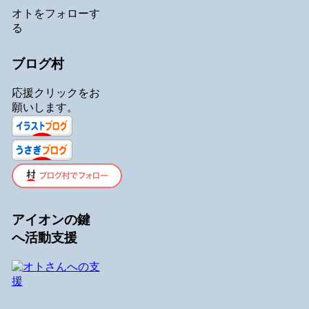
オトをフォローす
る
ブログ村
応援クリックをお
願いします。
アイオンの鍵
へ活動支援