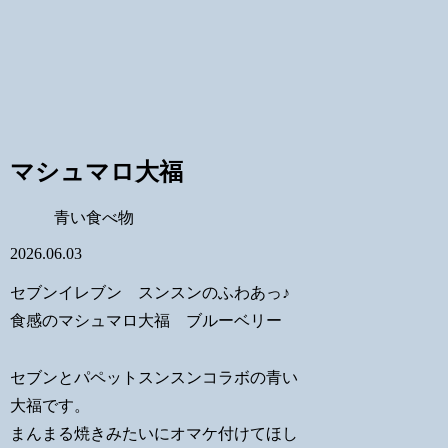
マシュマロ大福
青い食べ物
2026.06.03
セブンイレブン スンスンのふわあっ♪
食感のマシュマロ大福 ブルーベリー
セブンとパペットスンスンコラボの青い
大福です。
まんまる焼きみたいにオマケ付けてほし