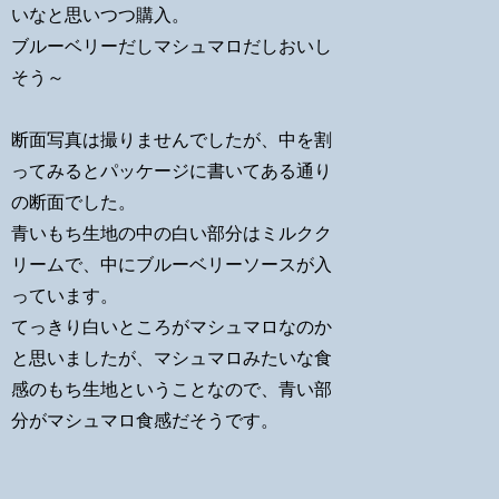
いなと思いつつ購入。
ブルーベリーだしマシュマロだしおいし
そう～
断面写真は撮りませんでしたが、中を割
ってみるとパッケージに書いてある通り
の断面でした。
青いもち生地の中の白い部分はミルクク
リームで、中にブルーベリーソースが入
っています。
てっきり白いところがマシュマロなのか
と思いましたが、マシュマロみたいな食
感のもち生地ということなので、青い部
分がマシュマロ食感だそうです。