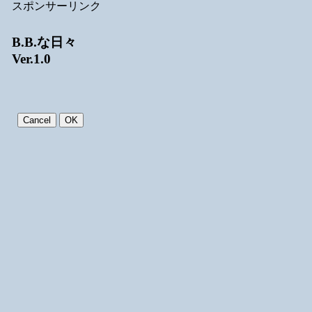
スポンサーリンク
B.B.な日々
Ver.1.0