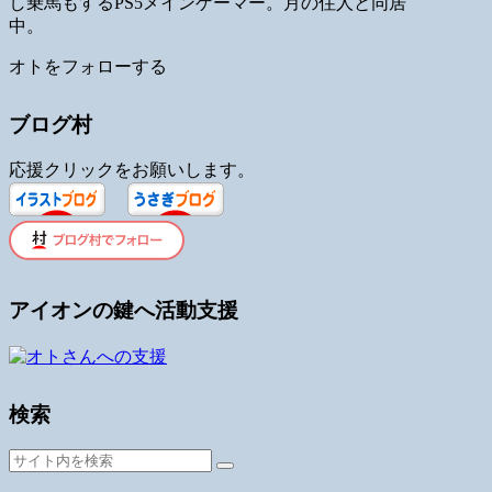
し乗馬もするPS5メインゲーマー。月の住人と同居
中。
オトをフォローする
ブログ村
応援クリックをお願いします。
アイオンの鍵へ活動支援
検索