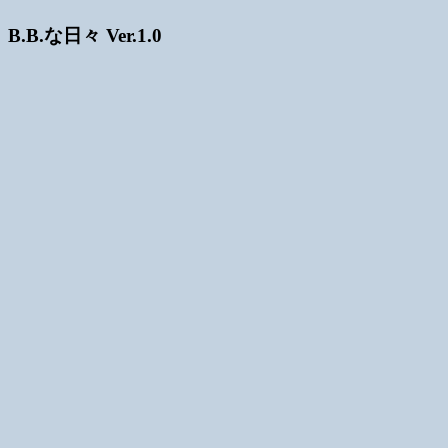
B.B.な日々 Ver.1.0