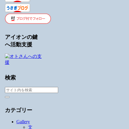
アイオンの鍵
へ活動支援
検索
カテゴリー
Gallery
文