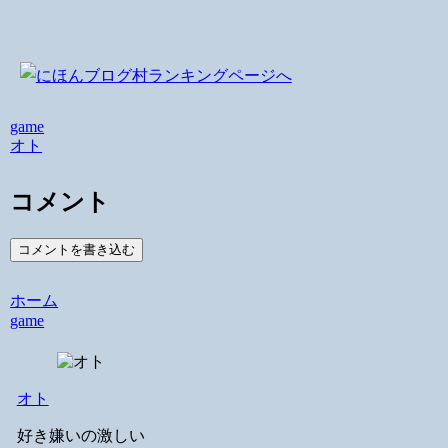
game
オト
コメント
コメントを書き込む
ホーム
game
オト
好き嫌いの激しい