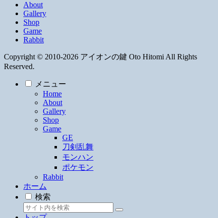
About
Gallery
Shop
Game
Rabbit
Copyright © 2010-2026 アイオンの鍵 Oto Hitomi All Rights
Reserved.
メニュー
Home
About
Gallery
Shop
Game
GE
刀剣乱舞
モンハン
ポケモン
Rabbit
ホーム
検索
トップ