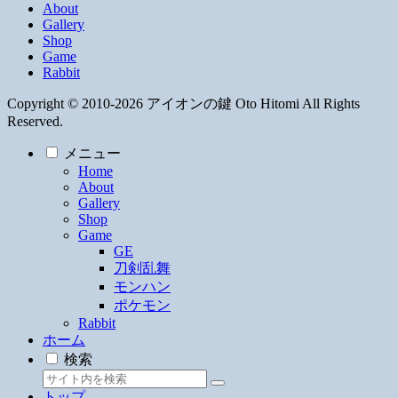
About
Gallery
Shop
Game
Rabbit
Copyright © 2010-2026 アイオンの鍵 Oto Hitomi All Rights
Reserved.
メニュー
Home
About
Gallery
Shop
Game
GE
刀剣乱舞
モンハン
ポケモン
Rabbit
ホーム
検索
トップ