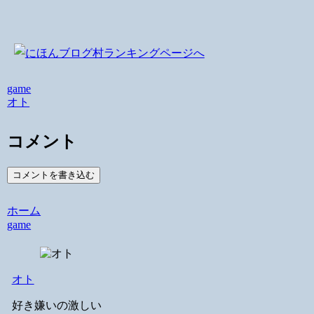
game
オト
コメント
コメントを書き込む
ホーム
game
オト
好き嫌いの激しい