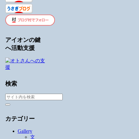
アイオンの鍵
へ活動支援
検索
カテゴリー
Gallery
文