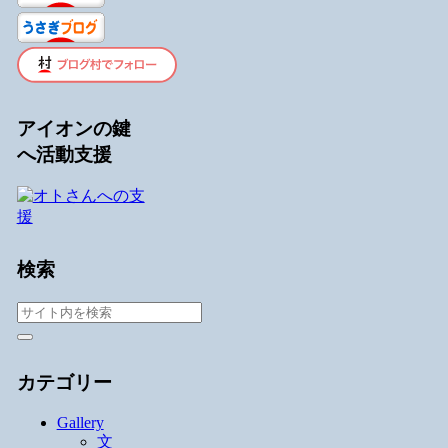
アイオンの鍵
へ活動支援
検索
カテゴリー
Gallery
文