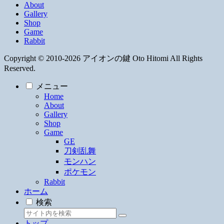
About
Gallery
Shop
Game
Rabbit
Copyright © 2010-2026 アイオンの鍵 Oto Hitomi All Rights
Reserved.
メニュー
Home
About
Gallery
Shop
Game
GE
刀剣乱舞
モンハン
ポケモン
Rabbit
ホーム
検索
トップ