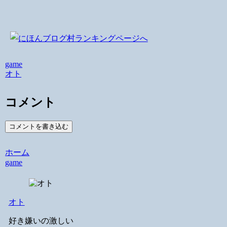
game
オト
コメント
コメントを書き込む
ホーム
game
オト
好き嫌いの激しい