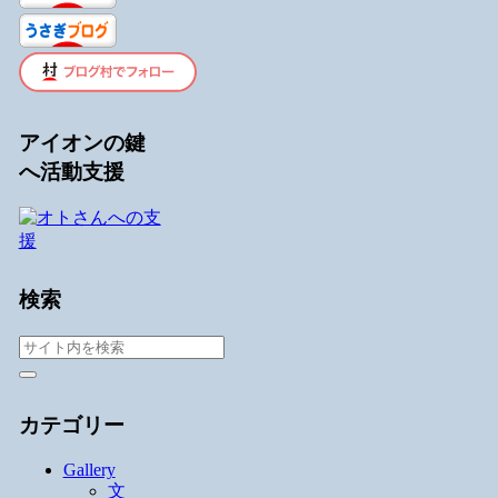
アイオンの鍵
へ活動支援
検索
カテゴリー
Gallery
文