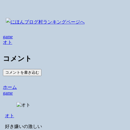
game
オト
コメント
コメントを書き込む
ホーム
game
オト
好き嫌いの激しい