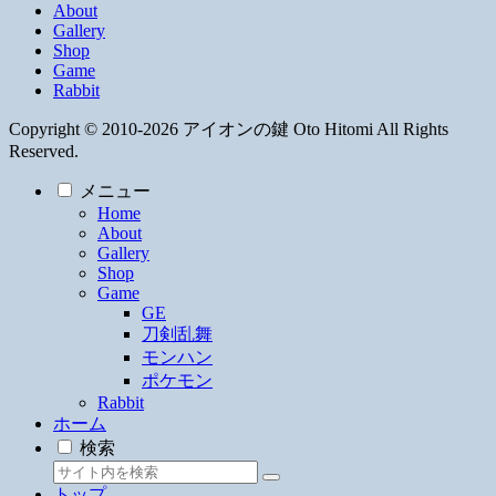
About
Gallery
Shop
Game
Rabbit
Copyright © 2010-2026 アイオンの鍵 Oto Hitomi All Rights
Reserved.
メニュー
Home
About
Gallery
Shop
Game
GE
刀剣乱舞
モンハン
ポケモン
Rabbit
ホーム
検索
トップ