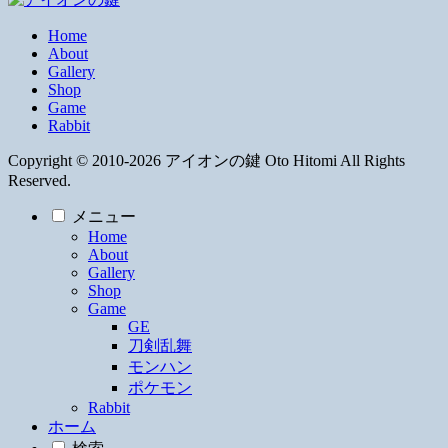
Home
About
Gallery
Shop
Game
Rabbit
Copyright © 2010-2026 アイオンの鍵 Oto Hitomi All Rights
Reserved.
メニュー
Home
About
Gallery
Shop
Game
GE
刀剣乱舞
モンハン
ポケモン
Rabbit
ホーム