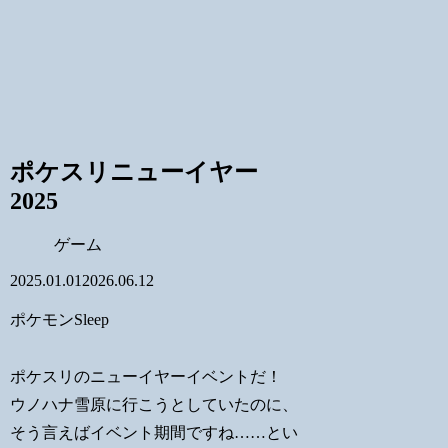
ポケスリニューイヤー
2025
ゲーム
2025.01.01
2026.06.12
ポケモンSleep
ポケスリのニューイヤーイベントだ！
ウノハナ雪原に行こうとしていたのに、
そう言えばイベント期間ですね……とい