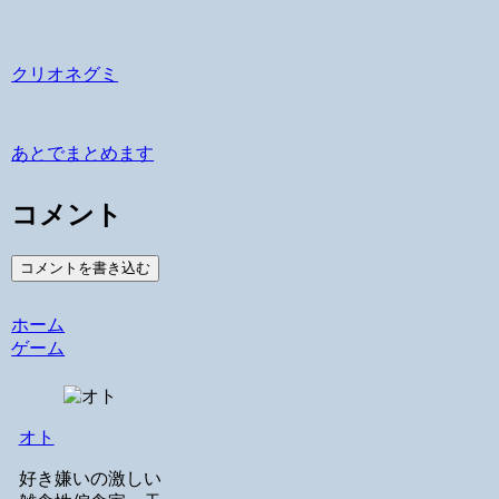
クリオネグミ
あとでまとめます
コメント
コメントを書き込む
ホーム
ゲーム
オト
好き嫌いの激しい