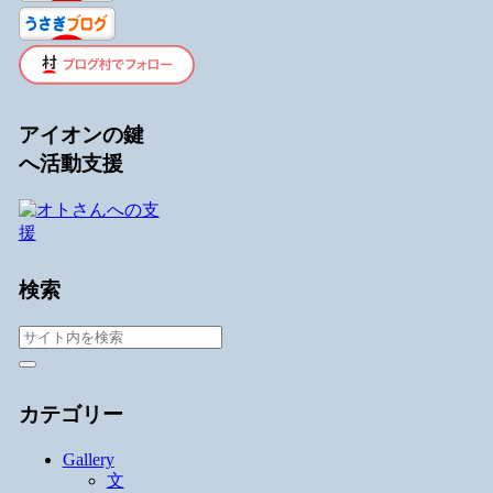
アイオンの鍵
へ活動支援
検索
カテゴリー
Gallery
文