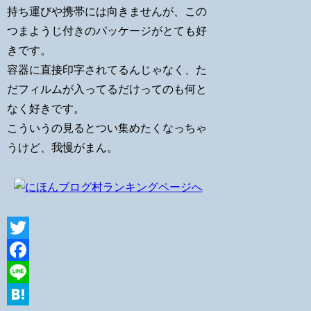
持ち運びや携帯には向きませんが、この
つまようじ付きのパッケージがとても好
きです。
容器に直接印字されてるんじゃなく、た
だフィルムが入ってるだけってのも何と
なく好きです。
こういうの見るとつい集めたくなっちゃ
うけど、我慢がまん。
Twitter
Facebook
Line