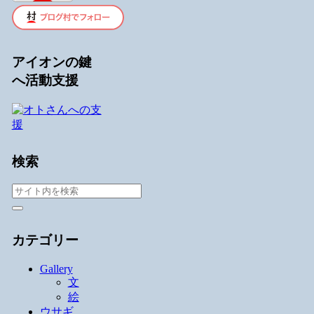
アイオンの鍵
へ活動支援
検索
カテゴリー
Gallery
文
絵
ウサギ