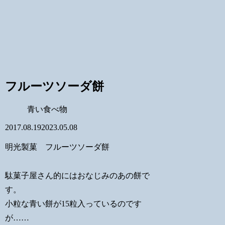
フルーツソーダ餅
青い食べ物
2017.08.19
2023.05.08
明光製菓 フルーツソーダ餅
駄菓子屋さん的にはおなじみのあの餅で
す。
小粒な青い餅が15粒入っているのです
が……