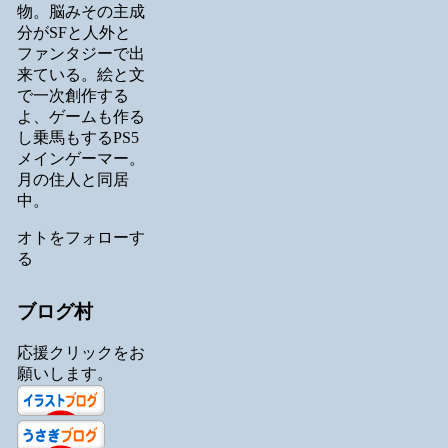
物。脳みその主成
分がSFと人外と
ファンタジーで出
来ている。絵と文
で一次創作する
よ、ゲームも作る
し乗馬もするPS5
メインゲーマー。
月の住人と同居
中。
オトをフォローす
る
ブログ村
応援クリックをお
願いします。