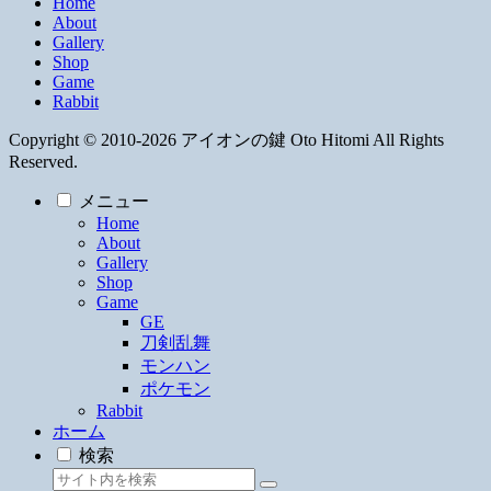
Home
About
Gallery
Shop
Game
Rabbit
Copyright © 2010-2026 アイオンの鍵 Oto Hitomi All Rights
Reserved.
メニュー
Home
About
Gallery
Shop
Game
GE
刀剣乱舞
モンハン
ポケモン
Rabbit
ホーム
検索