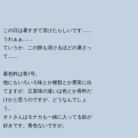
この日は暑すぎて溶けたらしいです……
うわぁぁ……
ていうか、この餅も溶けるほどの暑さっ
て……
着色料は青1号。
他にもいろいろ味とか種類とか豊富に出
てますが、正直味の違いは色とか香料だ
けかと思うのですが、どうなんでしょ
う。
オトさんはモナカも一緒に入ってる奴が
好きです。青色ないですが。