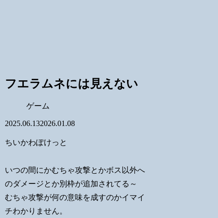
フエラムネには見えない
ゲーム
2025.06.13
2026.01.08
ちいかわぽけっと
いつの間にかむちゃ攻撃とかボス以外へ
のダメージとか別枠が追加されてる～
むちゃ攻撃が何の意味を成すのかイマイ
チわかりません。