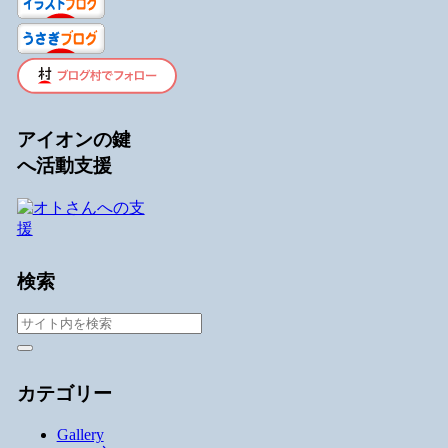
アイオンの鍵
へ活動支援
検索
カテゴリー
Gallery