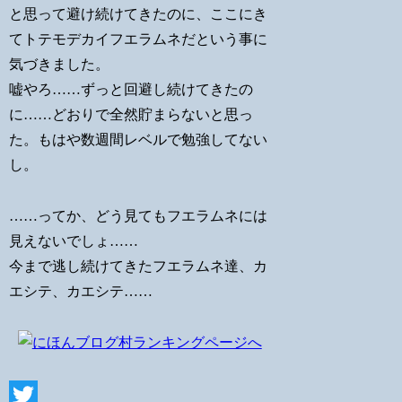
と思って避け続けてきたのに、ここにき
てトテモデカイフエラムネだという事に
気づきました。
嘘やろ……ずっと回避し続けてきたの
に……どおりで全然貯まらないと思っ
た。もはや数週間レベルで勉強してない
し。
……ってか、どう見てもフエラムネには
見えないでしょ……
今まで逃し続けてきたフエラムネ達、カ
エシテ、カエシテ……