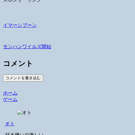
イマーシブーン
モンハンワイルズ開始
コメント
コメントを書き込む
ホーム
ゲーム
オト
好き嫌いの激しい