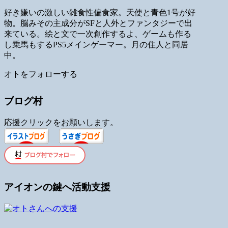
好き嫌いの激しい雑食性偏食家。天使と青色1号が好
物。脳みその主成分がSFと人外とファンタジーで出
来ている。絵と文で一次創作するよ、ゲームも作る
し乗馬もするPS5メインゲーマー。月の住人と同居
中。
オトをフォローする
ブログ村
応援クリックをお願いします。
アイオンの鍵へ活動支援