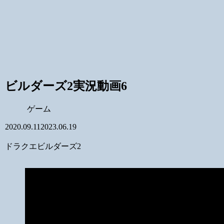
ビルダーズ2実況動画6
ゲーム
2020.09.11
2023.06.19
ドラクエビルダーズ2