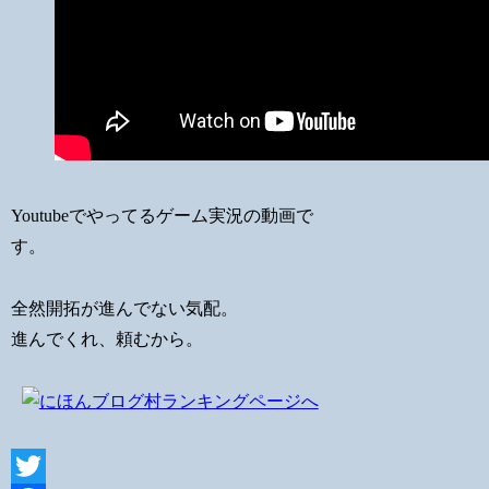
Youtubeでやってるゲーム実況の動画で
す。
全然開拓が進んでない気配。
進んでくれ、頼むから。