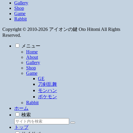
Gallery
Shop
Game
Rabbit
Copyright © 2010-2026 アイオンの鍵 Oto Hitomi All Rights
Reserved.
メニュー
Home
About
Gallery
Shop
Game
GE
刀剣乱舞
モンハン
ポケモン
Rabbit
ホーム
検索
トップ