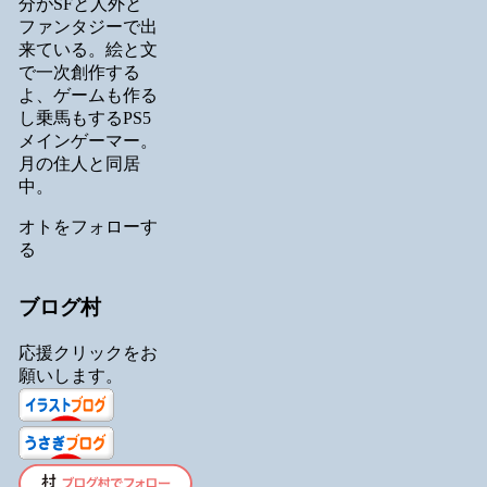
分がSFと人外と
ファンタジーで出
来ている。絵と文
で一次創作する
よ、ゲームも作る
し乗馬もするPS5
メインゲーマー。
月の住人と同居
中。
オトをフォローす
る
ブログ村
応援クリックをお
願いします。