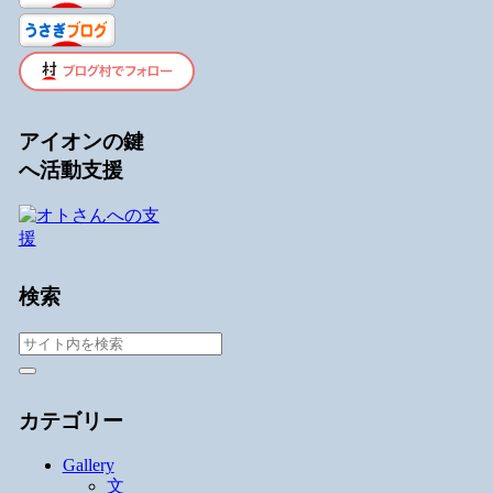
アイオンの鍵
へ活動支援
検索
カテゴリー
Gallery
文