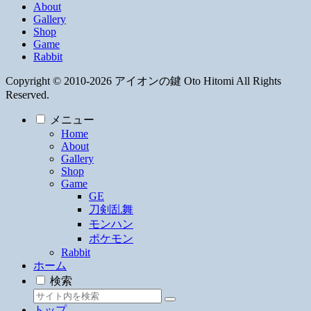
About
Gallery
Shop
Game
Rabbit
Copyright © 2010-2026 アイオンの鍵 Oto Hitomi All Rights
Reserved.
メニュー
Home
About
Gallery
Shop
Game
GE
刀剣乱舞
モンハン
ポケモン
Rabbit
ホーム
検索
トップ