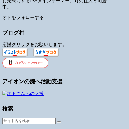
し乗馬もするPS5メインゲーマー。月の住人と同居
中。
オトをフォローする
ブログ村
応援クリックをお願いします。
アイオンの鍵へ活動支援
検索