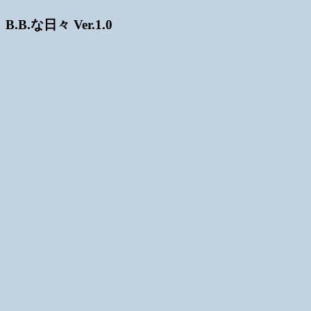
B.B.な日々 Ver.1.0