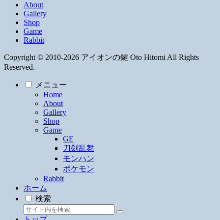
About
Gallery
Shop
Game
Rabbit
Copyright © 2010-2026 アイオンの鍵 Oto Hitomi All Rights
Reserved.
メニュー
Home
About
Gallery
Shop
Game
GE
刀剣乱舞
モンハン
ポケモン
Rabbit
ホーム
検索
トップ