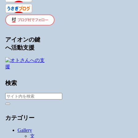
アイオンの鍵
へ活動支援
検索
カテゴリー
Gallery
文