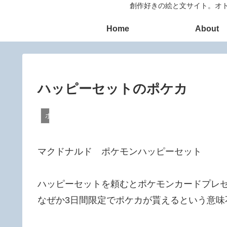
創作好きの絵と文サイト。オト
Home
About
ハッピーセットのポケカ
ポケモン
マクドナルド ポケモンハッピーセット
ハッピーセットを頼むとポケモンカードプレ
なぜか3日間限定でポケカが貰えるという意味