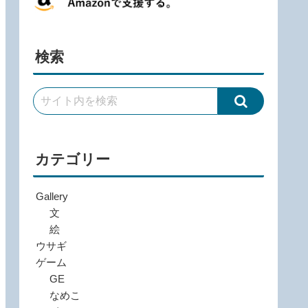
検索
カテゴリー
Gallery
文
絵
ウサギ
ゲーム
GE
なめこ