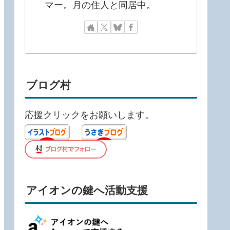
マー。月の住人と同居中。
ブログ村
応援クリックをお願いします。
アイオンの鍵へ活動支援