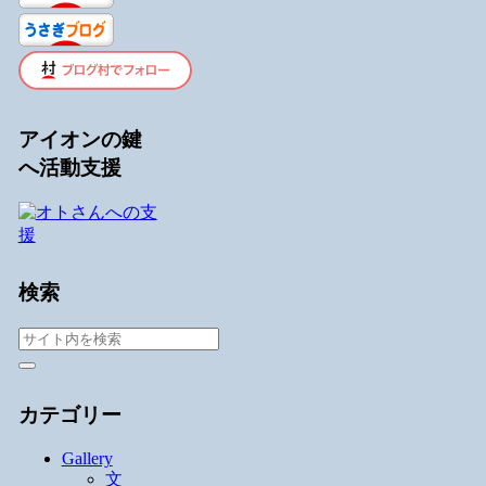
アイオンの鍵
へ活動支援
検索
カテゴリー
Gallery
文