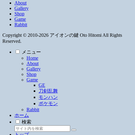
About
Gallery
Shop
Game
Rabbit
Copyright © 2010-2026 アイオンの鍵 Oto Hitomi All Rights
Reserved.
メニュー
Home
About
Gallery
Shop
Game
GE
刀剣乱舞
モンハン
ポケモン
Rabbit
ホーム
検索
トップ