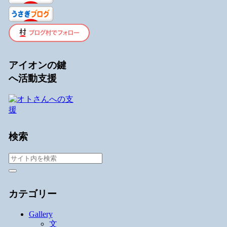
アイオンの鍵
へ活動支援
検索
カテゴリー
Gallery
文