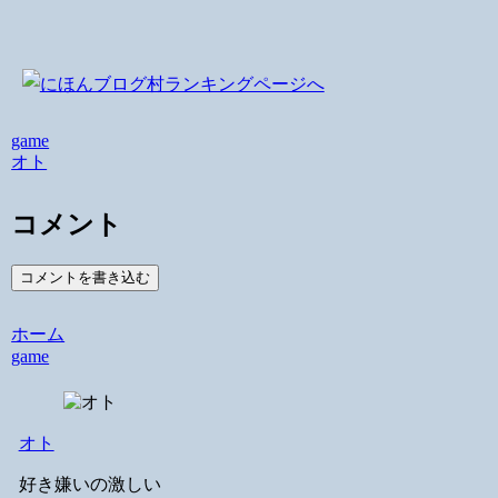
game
オト
コメント
コメントを書き込む
ホーム
game
オト
好き嫌いの激しい