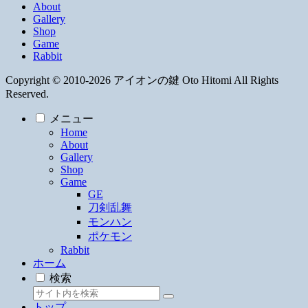
About
Gallery
Shop
Game
Rabbit
Copyright © 2010-2026 アイオンの鍵 Oto Hitomi All Rights
Reserved.
メニュー
Home
About
Gallery
Shop
Game
GE
刀剣乱舞
モンハン
ポケモン
Rabbit
ホーム
検索
トップ