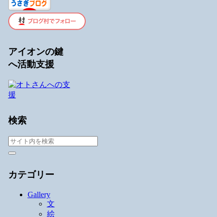
アイオンの鍵
へ活動支援
検索
カテゴリー
Gallery
文
絵