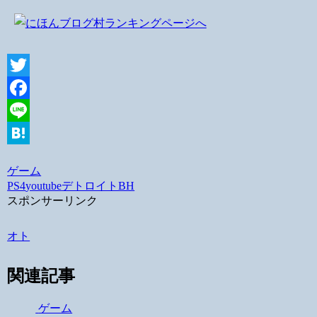
Twitter
Facebook
Line
Hatena
ゲーム
PS4
youtube
デトロイトBH
スポンサーリンク
オト
関連記事
ゲーム