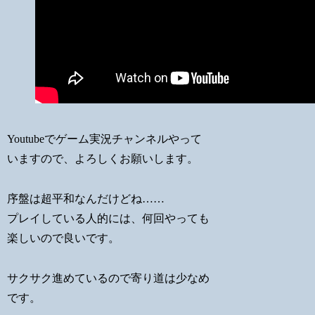
Youtubeでゲーム実況チャンネルやって
いますので、よろしくお願いします。
序盤は超平和なんだけどね……
プレイしている人的には、何回やっても
楽しいので良いです。
サクサク進めているので寄り道は少なめ
です。