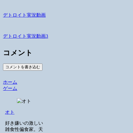
デトロイト実況動画
デトロイト実況動画3
コメント
コメントを書き込む
ホーム
ゲーム
オト
好き嫌いの激しい
雑食性偏食家。天