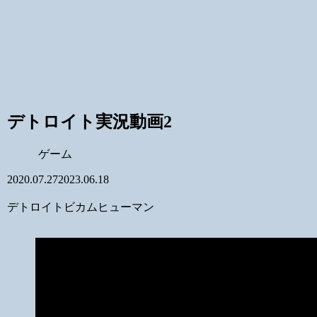
デトロイト実況動画2
ゲーム
2020.07.27
2023.06.18
デトロイトビカムヒューマン