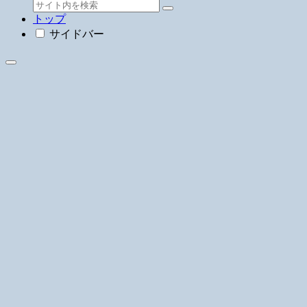
トップ
サイドバー