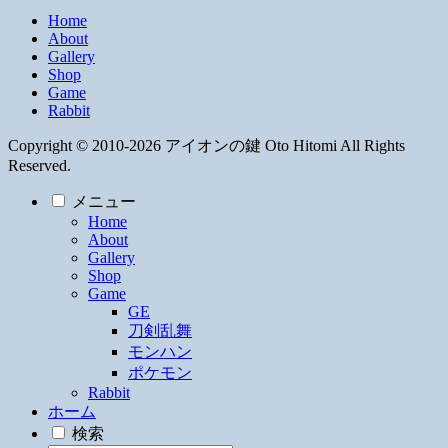
Home
About
Gallery
Shop
Game
Rabbit
Copyright © 2010-2026 アイオンの鍵 Oto Hitomi All Rights
Reserved.
メニュー
Home
About
Gallery
Shop
Game
GE
刀剣乱舞
モンハン
ポケモン
Rabbit
ホーム
検索