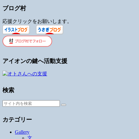
ブログ村
応援クリックをお願いします。
アイオンの鍵へ活動支援
検索
カテゴリー
Gallery
文