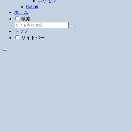
ポケモン
Rabbit
ホーム
検索
トップ
サイドバー