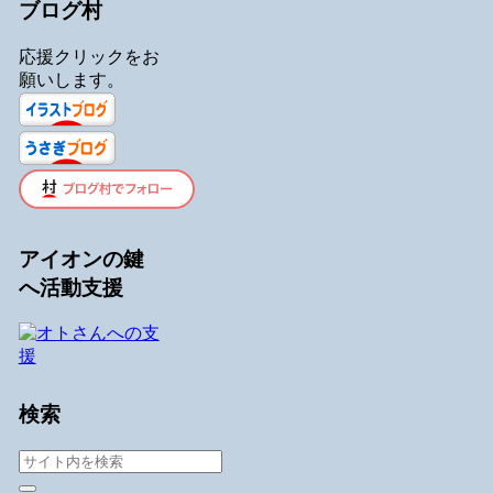
ブログ村
応援クリックをお
願いします。
アイオンの鍵
へ活動支援
検索