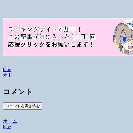
blue
オト
コメント
コメントを書き込む
ホーム
blue