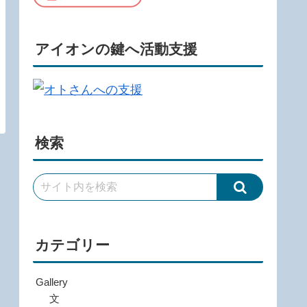
アイオンの鍵へ活動支援
検索
カテゴリー
Gallery
文