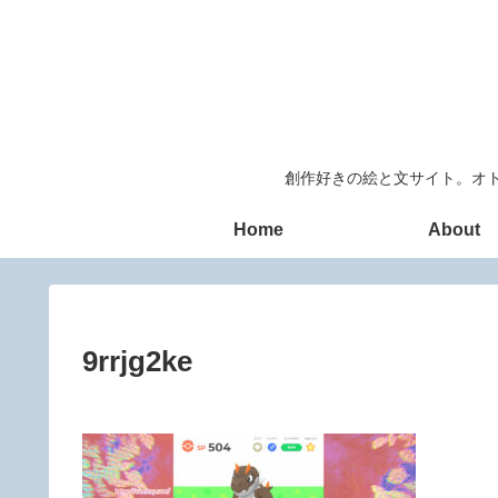
創作好きの絵と文サイト。オト
Home
About
9rrjg2ke