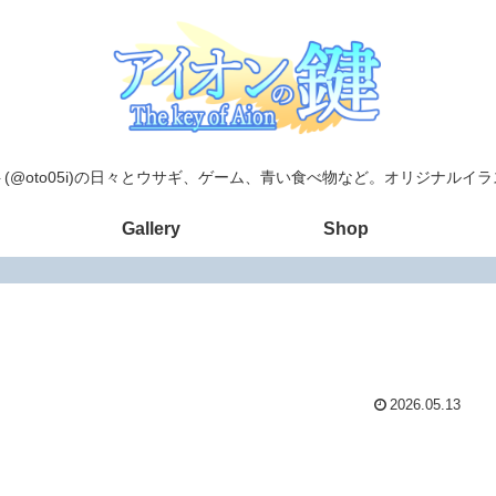
(@oto05i)の日々とウサギ、ゲーム、青い食べ物など。オリジナルイ
Gallery
Shop
2026.05.13