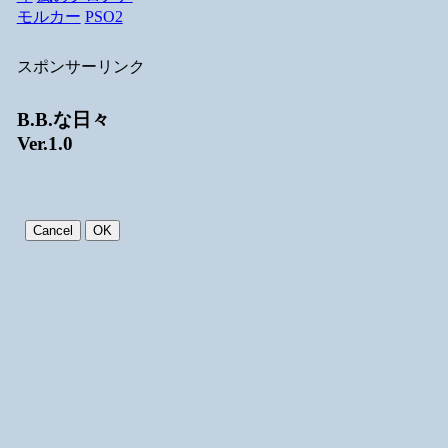
モルカー
PSO2
スポンサーリンク
B.B.な日々
Ver.1.0