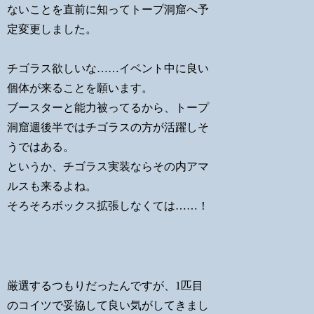
ないことを直前に知ってトープ洞窟へ予
定変更しました。
チゴラス欲しいな……イベント中に良い
個体が来ることを願います。
ブースターと能力被ってるから、トープ
洞窟週後半ではチゴラスの方が活躍しそ
うではある。
というか、チゴラス実装ならその内アマ
ルスも来るよね。
そろそろボックス拡張しなくては……！
厳選するつもりだったんですが、1匹目
のコイツで妥協して良い気がしてきまし