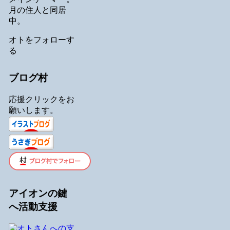
月の住人と同居
中。
オトをフォローす
る
ブログ村
応援クリックをお
願いします。
アイオンの鍵
へ活動支援