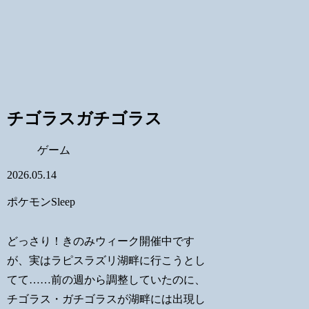
チゴラスガチゴラス
ゲーム
2026.05.14
ポケモンSleep
どっさり！きのみウィーク開催中です
が、実はラピスラズリ湖畔に行こうとし
てて……前の週から調整していたのに、
チゴラス・ガチゴラスが湖畔には出現し