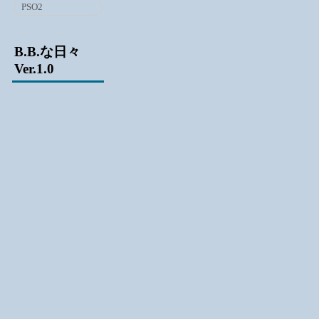
PSO2
B.B.な日々
Ver.1.0