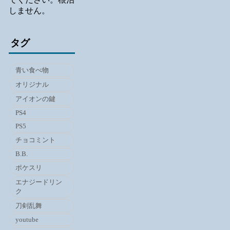
しません。
タグ
青い食べ物
オリジナル
アイオンの鍵
PS4
PS5
チョコミント
B.B.
ポケスリ
エナジードリン
ク
刀剣乱舞
youtube