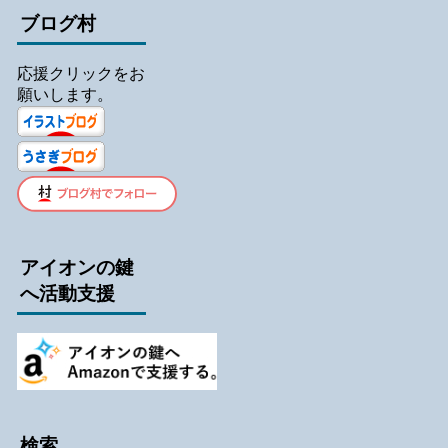
ブログ村
応援クリックをお
願いします。
アイオンの鍵
へ活動支援
検索