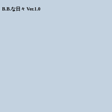
B.B.な日々 Ver.1.0