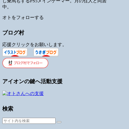
し乗馬もするPS5メインゲーマー。月の住人と同居
中。
オトをフォローする
ブログ村
応援クリックをお願いします。
アイオンの鍵へ活動支援
検索