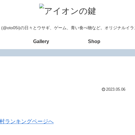
(@oto05i)の日々とウサギ、ゲーム、青い食べ物など。オリジナルイ
Gallery
Shop
2023.05.06