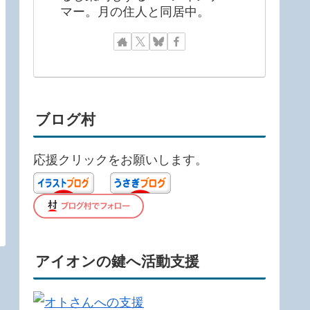
マー。月の住人と同居中。
ブログ村
応援クリックをお願いします。
アイオンの鍵へ活動支援