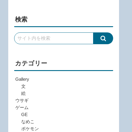
検索
カテゴリー
Gallery
文
絵
ウサギ
ゲーム
GE
なめこ
ポケモン