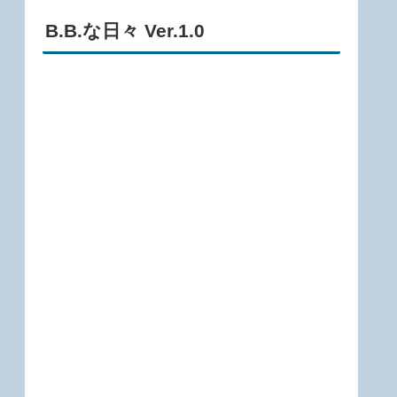
B.B.な日々 Ver.1.0