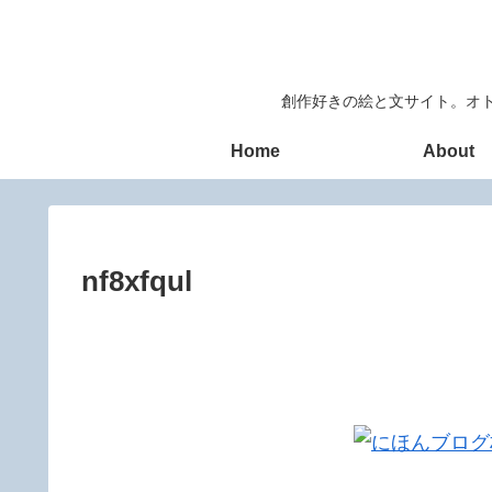
創作好きの絵と文サイト。オト
Home
About
nf8xfqul