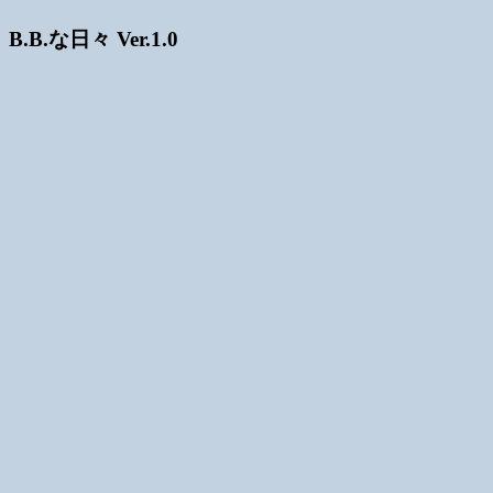
B.B.な日々 Ver.1.0