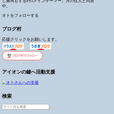
し乗馬もするPS5メインゲーマー。月の住人と同居
中。
オトをフォローする
ブログ村
応援クリックをお願いします。
アイオンの鍵へ活動支援
検索