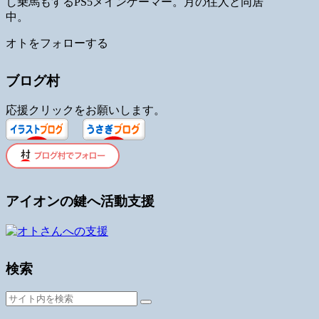
し乗馬もするPS5メインゲーマー。月の住人と同居
中。
オトをフォローする
ブログ村
応援クリックをお願いします。
アイオンの鍵へ活動支援
検索