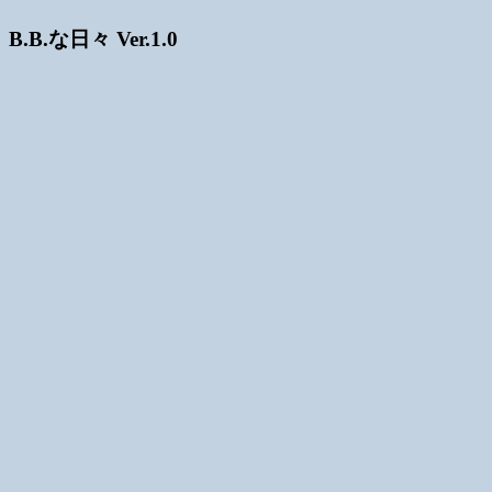
B.B.な日々 Ver.1.0