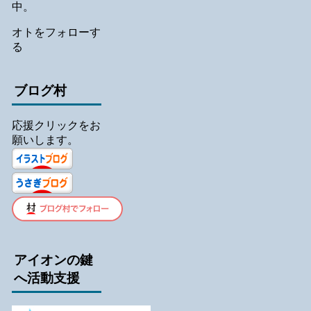
中。
オトをフォローす
る
ブログ村
応援クリックをお
願いします。
アイオンの鍵
へ活動支援