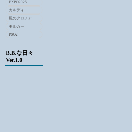
EXPO2025
カルディ
風のクロノア
モルカー
PSO2
B.B.な日々
Ver.1.0