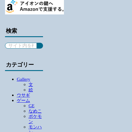
検索
カテゴリー
Gallery
文
絵
ウサギ
ゲーム
GE
なめこ
ポケモ
ン
モンハ