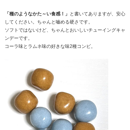
「種のようなかた～い食感！」
と書いてありますが、安心
してください。ちゃんと嚙める硬さです。
ソフトではないけど、ちゃんとおいしいチューイングキャ
ンデーです。
コーラ味とラムネ味の好きな味2種コンビ。