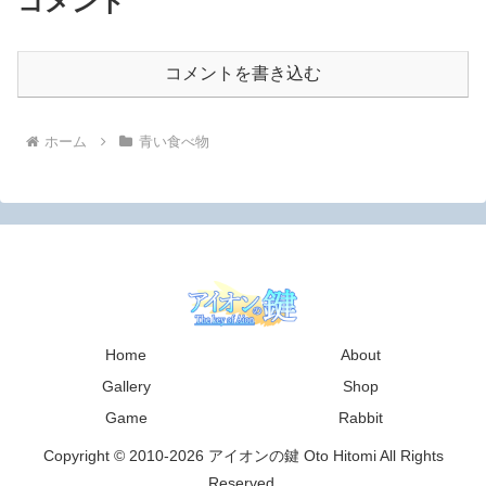
コメント
コメントを書き込む
ホーム
青い食べ物
Home
About
Gallery
Shop
Game
Rabbit
Copyright © 2010-2026 アイオンの鍵 Oto Hitomi All Rights
Reserved.