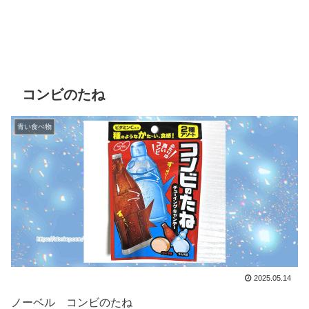
コンビのたね
青い食べ物
2025.05.14
ノーベル コンビのたね