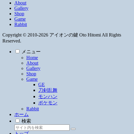
About
Gallery
Shop
Game
Rabbit
Copyright © 2010-2026 アイオンの鍵 Oto Hitomi All Rights
Reserved.
メニュー
Home
About
Gallery
Shop
Game
GE
刀剣乱舞
モンハン
ポケモン
Rabbit
ホーム
検索
トップ