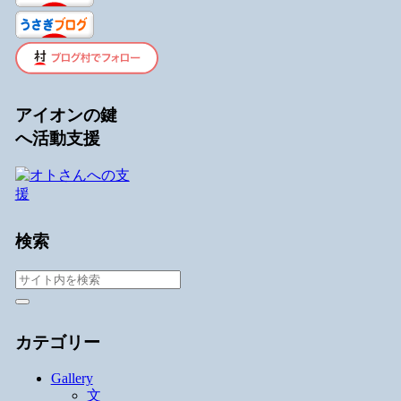
アイオンの鍵
へ活動支援
検索
カテゴリー
Gallery
文