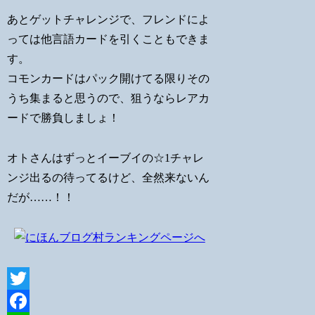
あとゲットチャレンジで、フレンドによ
っては他言語カードを引くこともできま
す。
コモンカードはパック開けてる限りその
うち集まると思うので、狙うならレアカ
ードで勝負しましょ！
オトさんはずっとイーブイの☆1チャレ
ンジ出るの待ってるけど、全然来ないん
だが……！！
Twitter