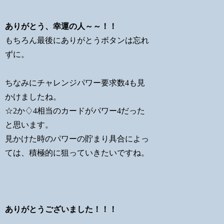
ありがとう、幸運の人～～！！
もちろん最後にありがとうボタンは忘れ
ずに。
ちなみにチャレンジパワー要求数4も見
かけましたね。
☆2か♢4相当のカードがパワー4だった
と思います。
見かけた時のパワーの貯まり具合によっ
ては、積極的に狙っていきたいですね。
ありがとうございました！！！