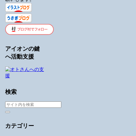
アイオンの鍵
へ活動支援
検索
カテゴリー