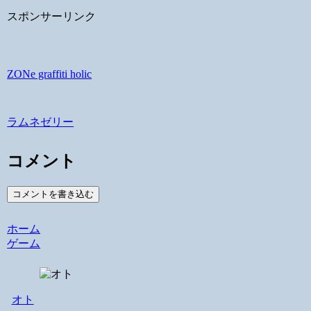
スポンサーリンク
ZONe graffiti holic
ラムネゼリー
コメント
コメントを書き込む
ホーム
ゲーム
オト