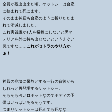
全員が脱出出来た頃、ケットシーは台座
に挟まれて死にます。
そのまま神殿も台座のように折りたたま
れて消滅しました。
これ実質誰か1人を犠牲にしないと黒マ
テリアを外に持ち出せないというえぐい
罠ですな……
これがセトラのやり方か
ぁ！
神殿の崩壊に呆然とする一行の背後から
しれっと再登場するケットシー。
そもそも占いロボットなのでボディの予
備はいっぱいあるそうです。
つまりケットシーは死んでも死なな