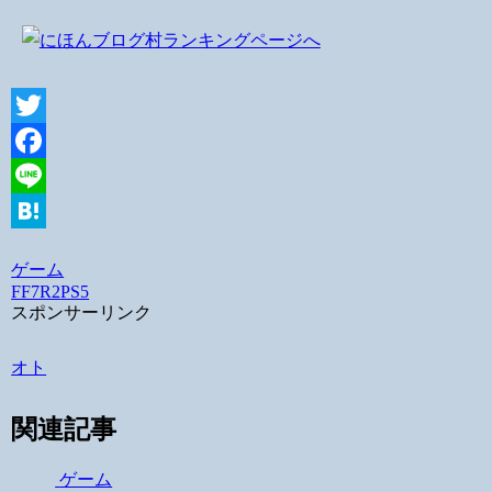
Twitter
Facebook
Line
Hatena
ゲーム
FF7R2
PS5
スポンサーリンク
オト
関連記事
ゲーム