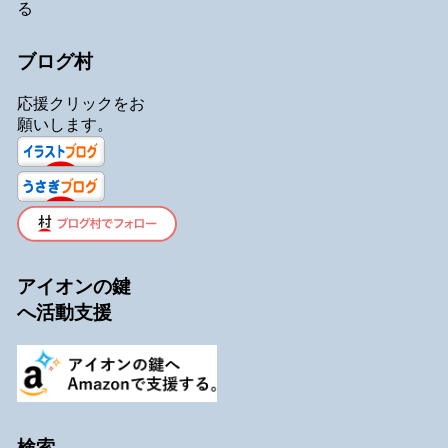
る
ブログ村
応援クリックをお
願いします。
アイオンの鍵
へ活動支援
検索