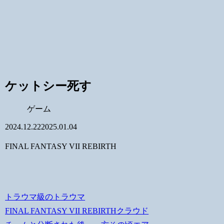
ケットシー死す
ゲーム
2024.12.22
2025.01.04
FINAL FANTASY VII REBIRTH
トラウマ級のトラウマ
FINAL FANTASY VII REBIRTHクラウド