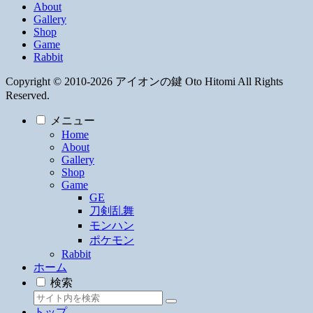
About
Gallery
Shop
Game
Rabbit
Copyright © 2010-2026 アイオンの鍵 Oto Hitomi All Rights
Reserved.
メニュー
Home
About
Gallery
Shop
Game
GE
刀剣乱舞
モンハン
ポケモン
Rabbit
ホーム
検索
トップ