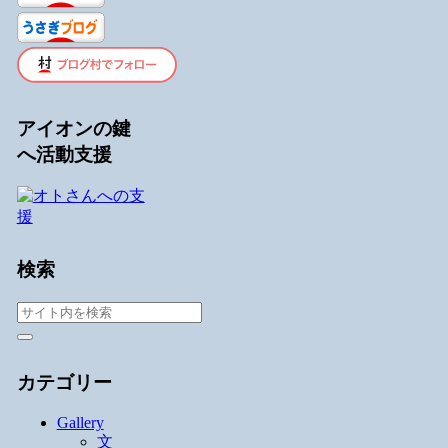
アイオンの鍵
へ活動支援
検索
カテゴリー
Gallery
文