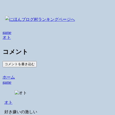
game
オト
コメント
コメントを書き込む
ホーム
game
オト
好き嫌いの激しい