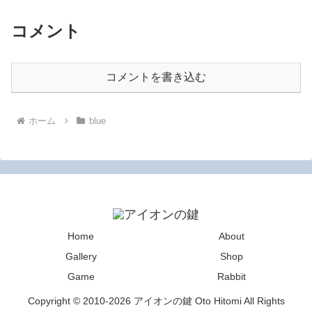
コメント
コメントを書き込む
ホーム
blue
Home
About
Gallery
Shop
Game
Rabbit
Copyright © 2010-2026 アイオンの鍵 Oto Hitomi All Rights