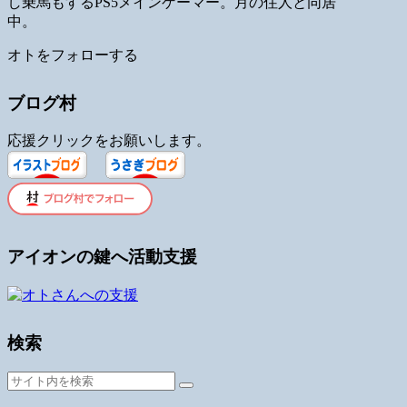
し乗馬もするPS5メインゲーマー。月の住人と同居
中。
オトをフォローする
ブログ村
応援クリックをお願いします。
アイオンの鍵へ活動支援
検索