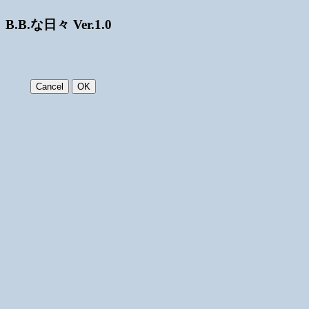
B.B.な日々 Ver.1.0