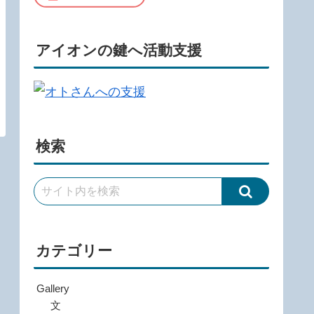
アイオンの鍵へ活動支援
検索
カテゴリー
Gallery
文