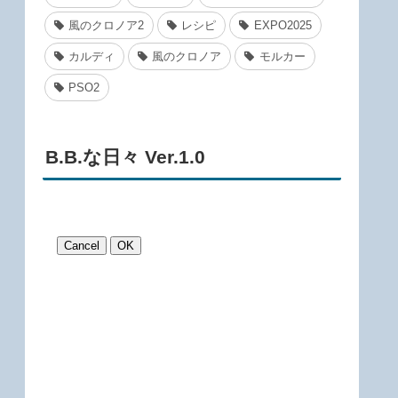
風のクロノア2
レシピ
EXPO2025
カルディ
風のクロノア
モルカー
PSO2
B.B.な日々 Ver.1.0