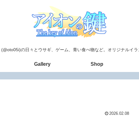
(@oto05i)の日々とウサギ、ゲーム、青い食べ物など。オリジナルイ
Gallery
Shop
2026.02.08