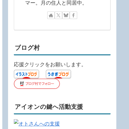
マー。月の住人と同居中。
ブログ村
応援クリックをお願いします。
アイオンの鍵へ活動支援