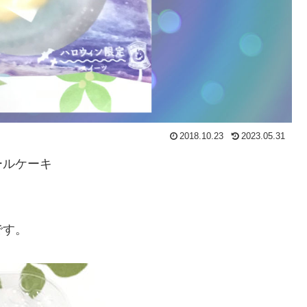
2018.10.23
2023.05.31
ールケーキ
です。