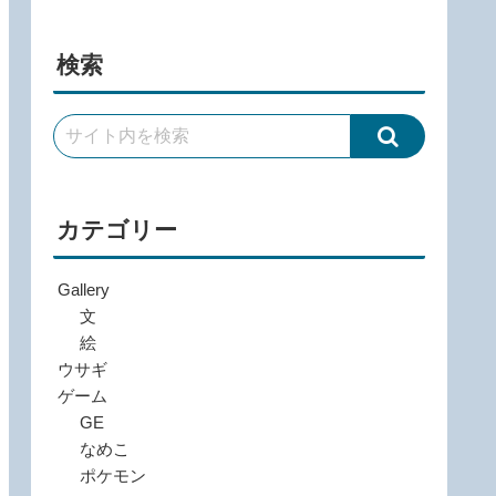
検索
カテゴリー
Gallery
文
絵
ウサギ
ゲーム
GE
なめこ
ポケモン