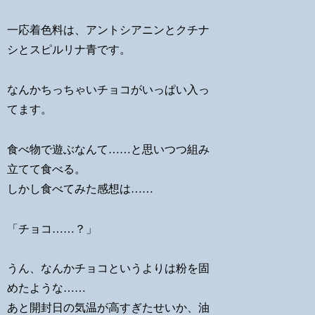
一応着色料は、アントシアニンとクチナ
シとスピルリナ青です。
なんかちっちゃいチョコがいっぱい入っ
てます。
食べ物で遊ぶなんて……と思いつつ組み
立てて食べる。
しかし食べてみた感想は……
「チョコ……？」
うん、なんかチョコというよりは粉を固
めたような……
あと開封日の気温が高すぎたせいか、油