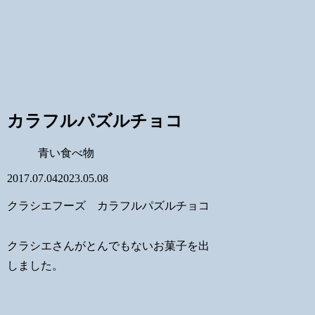
カラフルパズルチョコ
青い食べ物
2017.07.04
2023.05.08
クラシエフーズ カラフルパズルチョコ
クラシエさんがとんでもないお菓子を出
しました。