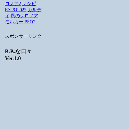
ロノア2
レシピ
EXPO2025
カルデ
ィ
風のクロノア
モルカー
PSO2
スポンサーリンク
B.B.な日々
Ver.1.0