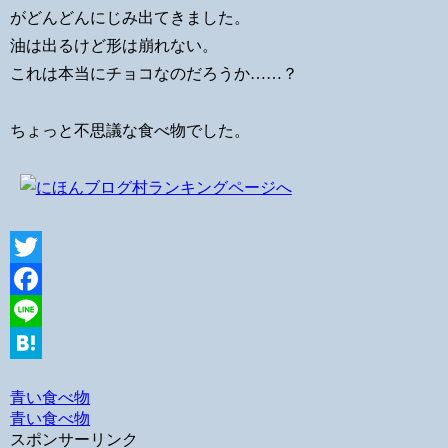
がどんどんにじみ出てきました。
油は出るけど形は崩れない。
これは本当にチョコなのだろうか……？
ちょっと不思議な食べ物でした。
Twitter
Facebook
Line
Hatena
青い食べ物
青い食べ物
スポンサーリンク