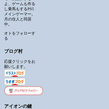
よ、ゲームも作る
し乗馬もするPS5
メインゲーマー。
月の住人と同居
中。
オトをフォローす
る
ブログ村
応援クリックをお
願いします。
アイオンの鍵