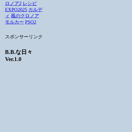
ロノア2
レシピ
EXPO2025
カルデ
ィ
風のクロノア
モルカー
PSO2
スポンサーリンク
B.B.な日々
Ver.1.0