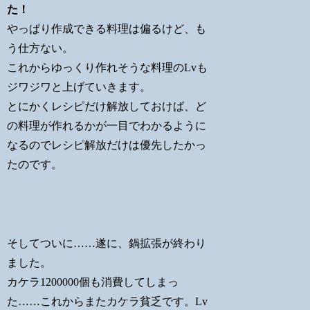
た！
やっぱり作成できる料理は偏るけど、も
う仕方ない。
これからゆっくり作れそうな料理のLvも
ジワジワと上げていきます。
とにかくレシピだけ解放しておけば、ど
の料理が作れるかが一目でわかるように
なるのでレシピ解放だけは優先したかっ
たのです。
そしてついに……遂に、鍋拡張が終わり
ました。
カケラ1200000個も消費してしまっ
た……これからまたカケラ貧乏です。Lv