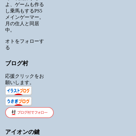
よ、ゲームも作る
し乗馬もするPS5
メインゲーマー。
月の住人と同居
中。
オトをフォローす
る
ブログ村
応援クリックをお
願いします。
アイオンの鍵