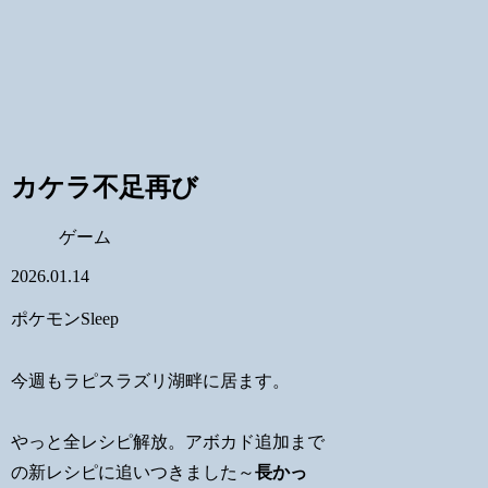
カケラ不足再び
ゲーム
2026.01.14
ポケモンSleep
今週もラピスラズリ湖畔に居ます。
やっと全レシピ解放。アボカド追加まで
の新レシピに追いつきました～
長かっ