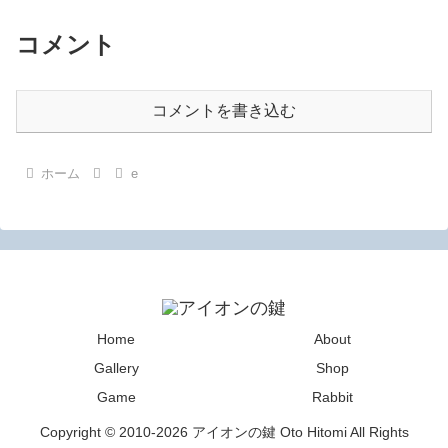
コメント
コメントを書き込む
ホーム
e
Home
About
Gallery
Shop
Game
Rabbit
Copyright © 2010-2026 アイオンの鍵 Oto Hitomi All Rights