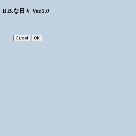
B.B.な日々 Ver.1.0