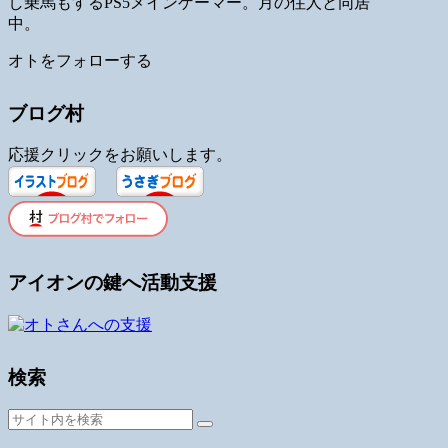
し乗馬もするPS5メインゲーマー。月の住人と同居
中。
オトをフォローする
ブログ村
応援クリックをお願いします。
アイオンの鍵へ活動支援
検索