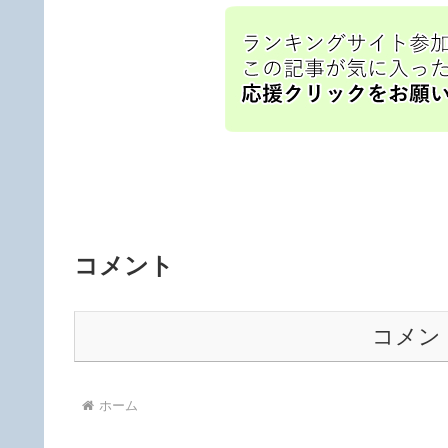
コメント
コメン
ホーム