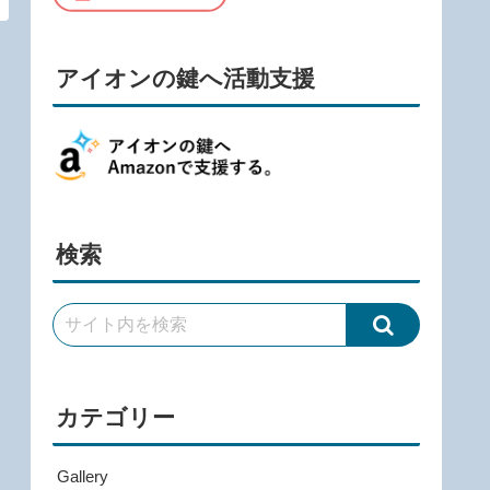
アイオンの鍵へ活動支援
検索
カテゴリー
Gallery