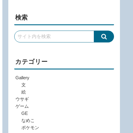
検索
カテゴリー
Gallery
文
絵
ウサギ
ゲーム
GE
なめこ
ポケモン