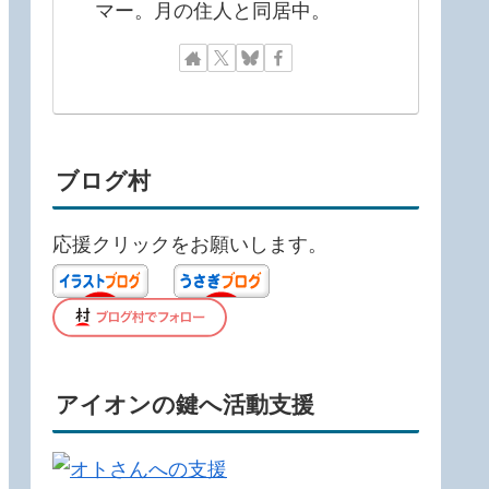
マー。月の住人と同居中。
ブログ村
応援クリックをお願いします。
アイオンの鍵へ活動支援