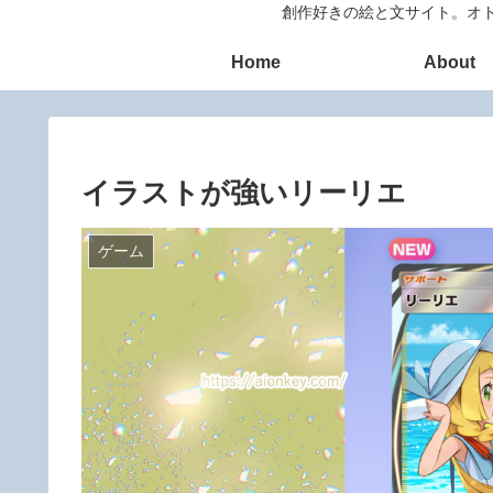
創作好きの絵と文サイト。オト
Home
About
イラストが強いリーリエ
ゲーム