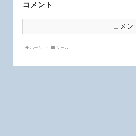
コメント
コメン
ホーム
ゲーム