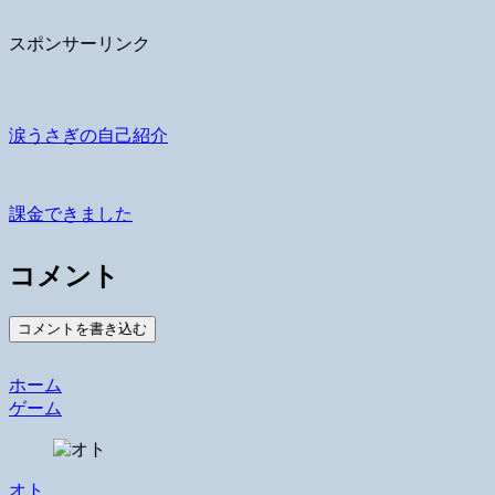
スポンサーリンク
涙うさぎの自己紹介
課金できました
コメント
コメントを書き込む
ホーム
ゲーム
オト