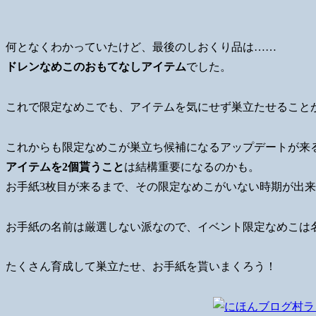
何となくわかっていたけど、最後のしおくり品は……
ドレンなめこのおもてなしアイテム
でした。
これで限定なめこでも、アイテムを気にせず巣立たせること
これからも限定なめこが巣立ち候補になるアップデートが来
アイテムを2個貰うこと
は結構重要になるのかも。
お手紙3枚目が来るまで、その限定なめこがいない時期が出
お手紙の名前は厳選しない派なので、イベント限定なめこは
たくさん育成して巣立たせ、お手紙を貰いまくろう！