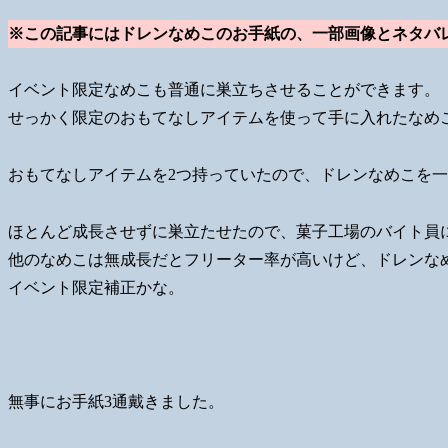
※この記事にはドレンなめこのお手紙の、一部画像とネタバ
イベント限定なめこも普通に巣立ちさせることができます。
せっかく限定のおもてなしアイテムを使って手に入れたなめ
おもてなしアイテムを2つ持っていたので、ドレンなめこを
ほとんど成長させずに巣立たせたので、菓子工場のバイト員
他のなめこは無成長だとフリーター率が高いけど、ドレンな
イベント限定補正かな。
無事にお手紙3通戴きました。