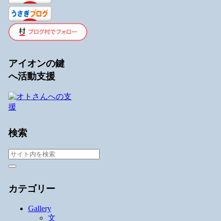
アイオンの鍵
へ活動支援
検索
カテゴリー
Gallery
文