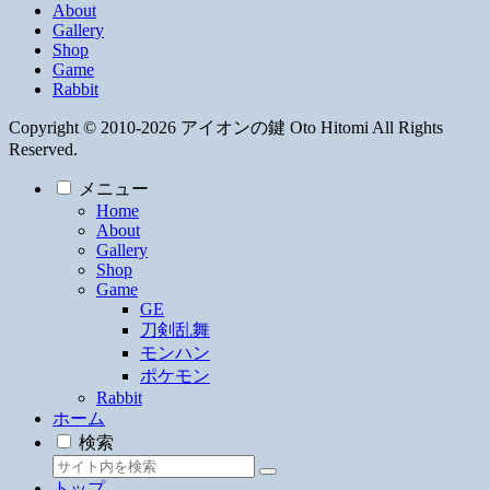
About
Gallery
Shop
Game
Rabbit
Copyright © 2010-2026 アイオンの鍵 Oto Hitomi All Rights
Reserved.
メニュー
Home
About
Gallery
Shop
Game
GE
刀剣乱舞
モンハン
ポケモン
Rabbit
ホーム
検索
トップ