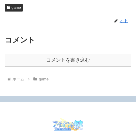
game
オト
コメント
コメントを書き込む
ホーム
game