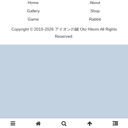
Home
About
Gallery
Shop
Game
Rabbit
Copyright © 2010-2026 アイオンの鍵 Oto Hitomi All Rights
Reserved.