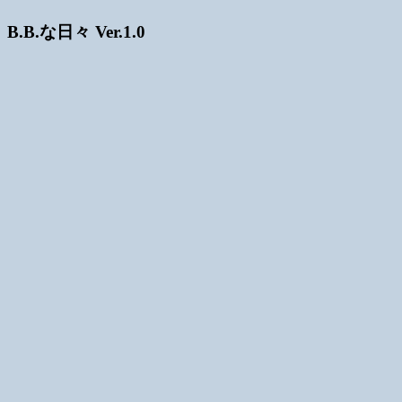
B.B.な日々 Ver.1.0