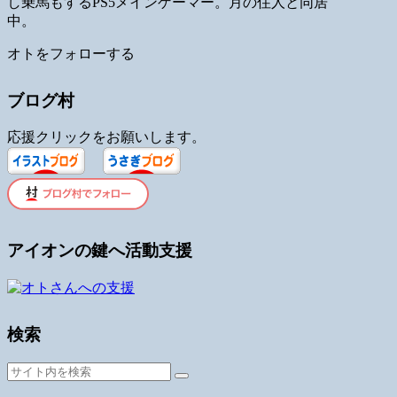
し乗馬もするPS5メインゲーマー。月の住人と同居
中。
オトをフォローする
ブログ村
応援クリックをお願いします。
アイオンの鍵へ活動支援
検索