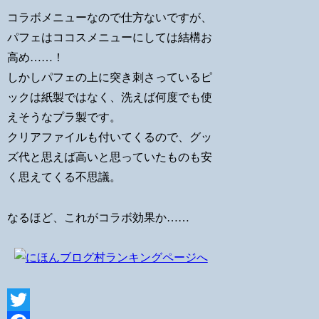
コラボメニューなので仕方ないですが、
パフェはココスメニューにしては結構お
高め……！
しかしパフェの上に突き刺さっているピ
ックは紙製ではなく、洗えば何度でも使
えそうなプラ製です。
クリアファイルも付いてくるので、グッ
ズ代と思えば高いと思っていたものも安
く思えてくる不思議。
なるほど、これがコラボ効果か……