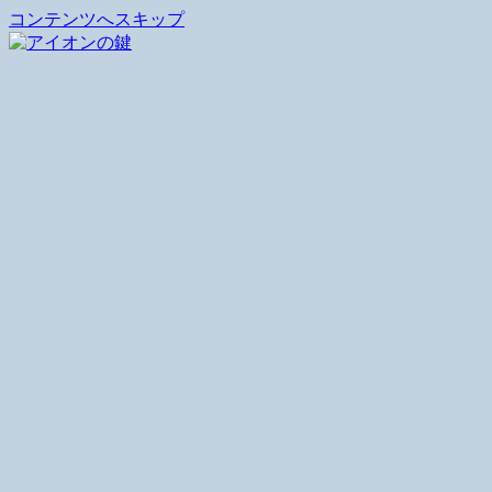
コンテンツへスキップ