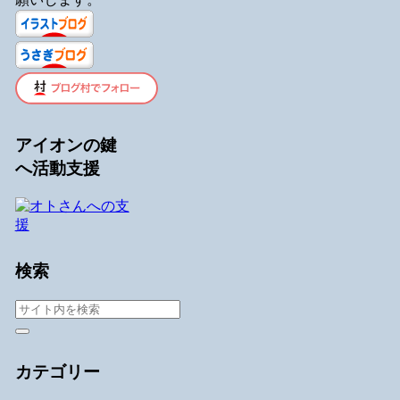
アイオンの鍵
へ活動支援
検索
カテゴリー