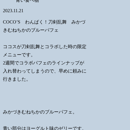
青い食べ物
2023.11.21
COCO’S わんぱく！刀剣乱舞 みかづ
きむねちかのブルーパフェ
ココスが刀剣乱舞とコラボした時の限定
メニューです。
2週間でコラボパフェのラインナップが
入れ替わってしまうので、早めに頼みに
行きました。
みかづきむねちかのブルーパフェ。
青い部分はヨーグルト味のゼリーです。