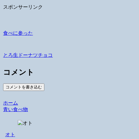
スポンサーリンク
食べに参った
とろ生ドーナツチョコ
コメント
コメントを書き込む
ホーム
青い食べ物
オト