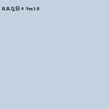
B.B.な日々 Ver.1.0