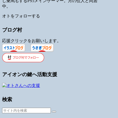
し乗馬もするPS5メインゲーマー。月の住人と同居
中。
オトをフォローする
ブログ村
応援クリックをお願いします。
アイオンの鍵へ活動支援
検索