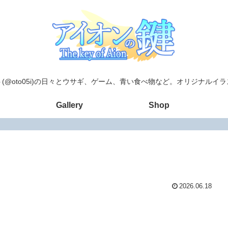
(@oto05i)の日々とウサギ、ゲーム、青い食べ物など。オリジナルイ
Gallery
Shop
2026.06.18