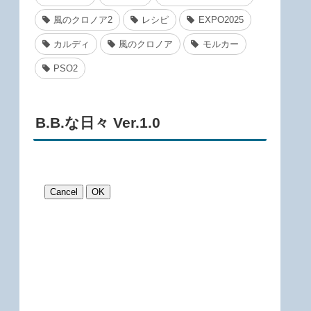
風のクロノア2
レシピ
EXPO2025
カルディ
風のクロノア
モルカー
PSO2
B.B.な日々 Ver.1.0