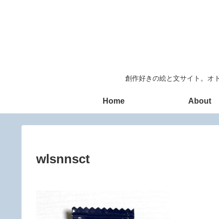
創作好きの絵と文サイト。オト
Home
About
wlsnnsct