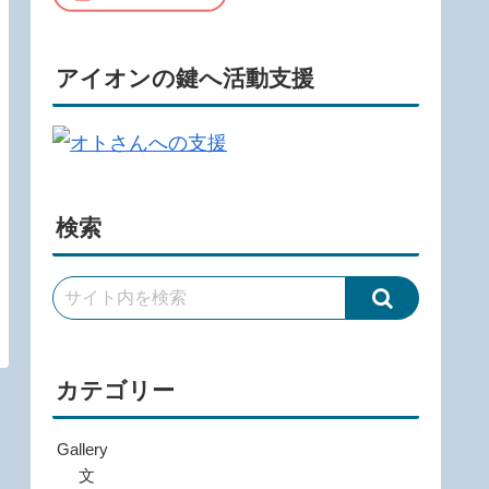
アイオンの鍵へ活動支援
検索
カテゴリー
Gallery
文